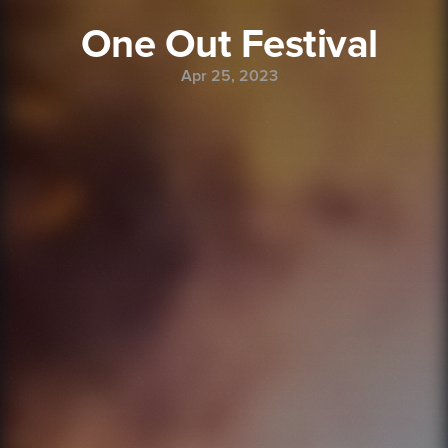
One Out Festival
Apr 25, 2023